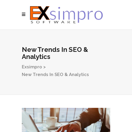
New Trends In SEO &
Analytics
Exsimpro
>
New Trends In SEO & Analytics