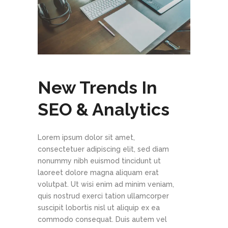
New Trends In
SEO & Analytics
Lorem ipsum dolor sit amet,
consectetuer adipiscing elit, sed diam
nonummy nibh euismod tincidunt ut
laoreet dolore magna aliquam erat
volutpat. Ut wisi enim ad minim veniam,
quis nostrud exerci tation ullamcorper
suscipit lobortis nisl ut aliquip ex ea
commodo consequat. Duis autem vel